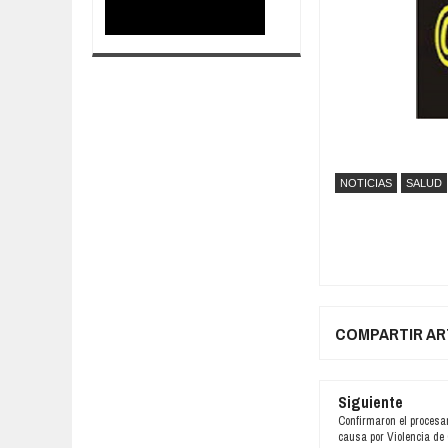
NOTICIAS
SALUD
COMPARTIR AR
Siguiente
Confirmaron el procesa
causa por Violencia de