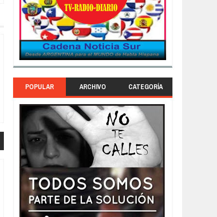
POPULAR
ARCHIVO
CATEGORÍA