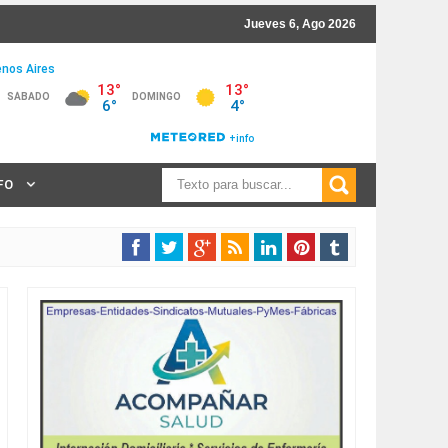
Jueves 6, Ago 2026
NFO