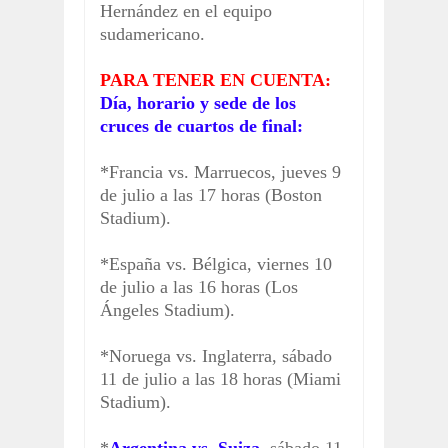
Hernández en el equipo
sudamericano.
PARA TENER EN CUENTA:
Día, horario y sede de los
cruces de cuartos de final:
*Francia vs. Marruecos, jueves 9
de julio a las 17 horas (Boston
Stadium).
*España vs. Bélgica, viernes 10
de julio a las 16 horas (Los
Ángeles Stadium).
*Noruega vs. Inglaterra, sábado
11 de julio a las 18 horas (Miami
Stadium).