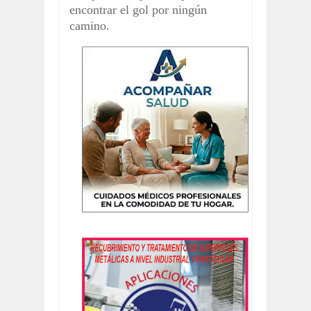
encontrar el gol por ningún
camino.