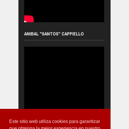
ANIBAL "SANTOS" CAPPIELLO
Este sitio web utiliza cookies para garantizar
que obtenga la mejor experiencia en nuestro