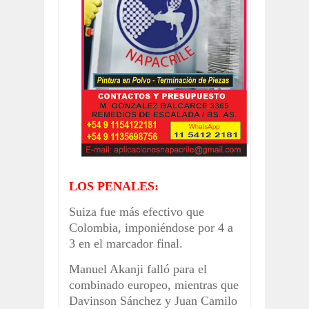
LOS PENALES:
Suiza fue más efectivo que
Colombia, imponiéndose por 4 a
3 en el marcador final.
Manuel Akanji falló para el
combinado europeo, mientras que
Davinson Sánchez y Juan Camilo