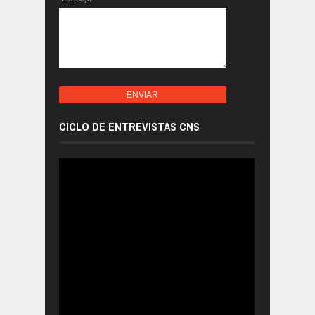
CICLO DE ENTREVISTAS CNS