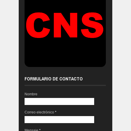
FORMULARIO DE CONTACTO
Nombre
Correo electrónico
*
Mensaje
*