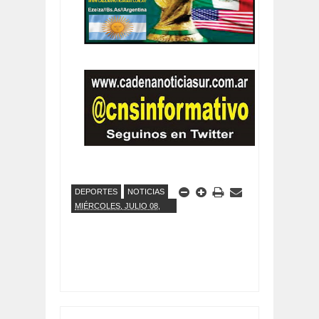
DEPORTES
NOTICIAS
MIÉRCOLES, JULIO 08,
2026