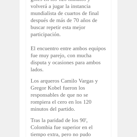
volverá a jugar la instancia
mundialista de cuartos de final
después de más de 70 años de
buscar repetir esta mejor
participación.
El encuentro entre ambos equipos
fue muy parejo, con mucha
disputa y ocasiones para ambos
lados.
Los arqueros Camilo Vargas y
Gregor Kobel fueron los
responsables de que no se
rompiera el cero en los 120
minutos del partido.
Tras la paridad de los 90',
Colombia fue superior en el
tiempo extra, pero no pudo