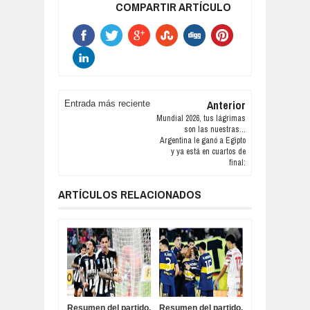
COMPARTIR ARTÍCULO
Anterior
Entrada más reciente
Mundial 2026, tus lágrimas
son las nuestras...
Argentina le ganó a Egipto
y ya está en cuartos de
final:
ARTÍCULOS RELACIONADOS
Resumen del partido,
Resumen del partido,