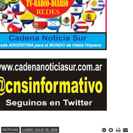
NOTICIAS
LUNES, JULIO 06, 2026