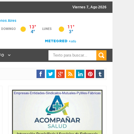
Viernes 7, Ago 2026
NFO