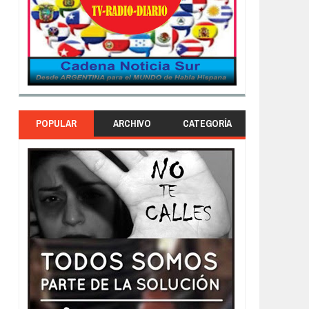
POPULAR
ARCHIVO
CATEGORÍA