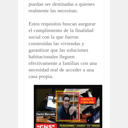
puedan ser destinadas a quienes
realmente las necesitan.
Estos requisitos buscan asegurar
el cumplimiento de la finalidad
social con la que fueron
construidas las viviendas y
garantizar que las soluciones
habitacionales lleguen
efectivamente a familias con una
necesidad real de acceder a una
casa propia.