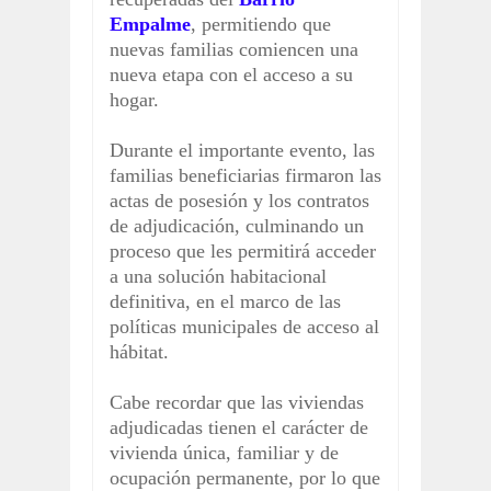
Empalme
, permitiendo que
nuevas familias comiencen una
nueva etapa con el acceso a su
hogar.
Durante el importante evento, las
familias beneficiarias firmaron las
actas de posesión y los contratos
de adjudicación, culminando un
proceso que les permitirá acceder
a una solución habitacional
definitiva, en el marco de las
políticas municipales de acceso al
hábitat.
Cabe recordar que las viviendas
adjudicadas tienen el carácter de
vivienda única, familiar y de
ocupación permanente, por lo que