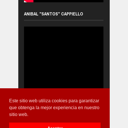
ANIBAL "SANTOS" CAPPIELLO
Este sitio web utiliza cookies para garantizar
que obtenga la mejor experiencia en nuestro
sitio web.