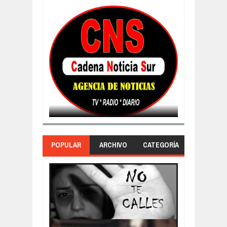
POPULAR
ARCHIVO
CATEGORÍA