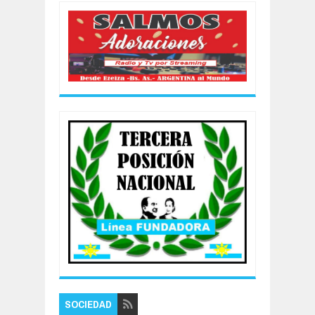
SOCIEDAD