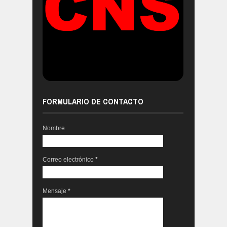
FORMULARIO DE CONTACTO
Nombre
Correo electrónico
*
Mensaje
*