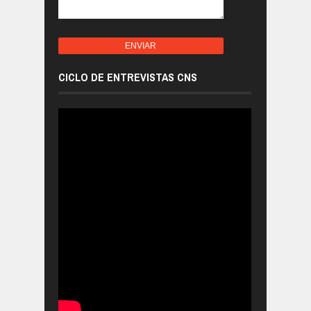
CICLO DE ENTREVISTAS CNS