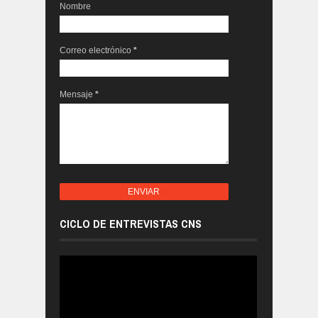
Nombre
Correo electrónico
*
Mensaje
*
CICLO DE ENTREVISTAS CNS