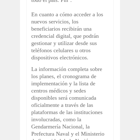
En cuanto a cómo acceder a los
nuevos servicios, los
beneficiarios recibirán una
credencial digital, que podrán
gestionar y utilizar desde sus
teléfonos celulares u otros
dispositivos electrónicos.
La información completa sobre
los planes, el cronograma de
implementación y la lista de
centros médicos y sedes
disponibles será comunicada
oficialmente a través de las
plataformas de las instituciones
involucradas, como la
Gendarmería Nacional, la
Prefectura Naval y el Ministerio