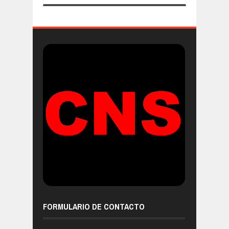
FORMULARIO DE CONTACTO