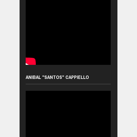
ANIBAL "SANTOS" CAPPIELLO