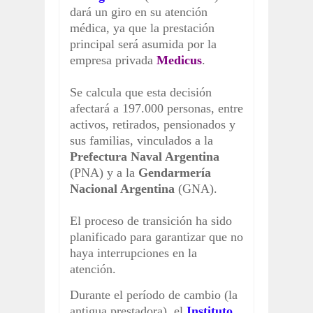
dará un giro en su atención
médica, ya que la prestación
principal será asumida por la
empresa privada
Medicus
.
Se calcula que esta decisión
afectará a 197.000 personas, entre
activos, retirados, pensionados y
sus familias, vinculados a la
Prefectura Naval Argentina
(PNA) y a la
Gendarmería
Nacional Argentina
(GNA).
El proceso de transición ha sido
planificado para garantizar que no
haya interrupciones en la
atención.
Durante el período de cambio (la
antigua prestadora), el
Instituto