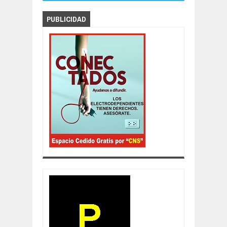
PUBLICIDAD