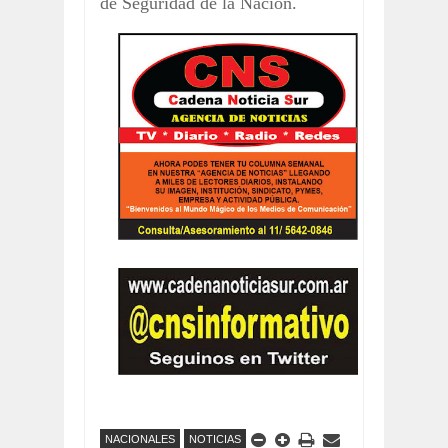
de Seguridad de la Nación.
NACIONALES
NOTICIAS