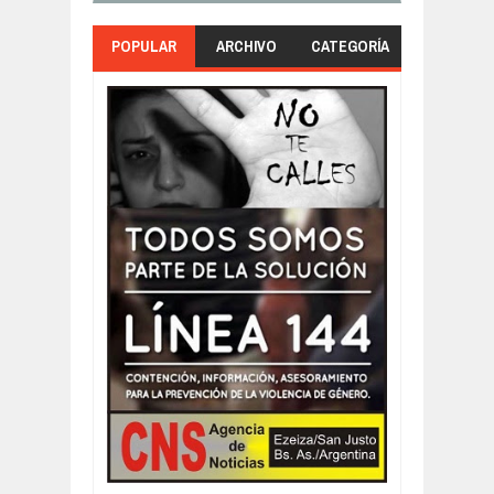
POPULAR
ARCHIVO
CATEGORÍA