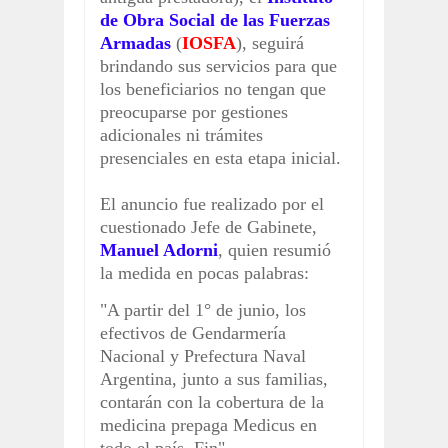
de Obra Social de las Fuerzas
Armadas
(
IOSFA
), seguirá
brindando sus servicios para que
los beneficiarios no tengan que
preocuparse por gestiones
adicionales ni trámites
presenciales en esta etapa inicial.
El anuncio fue realizado por el
cuestionado Jefe de Gabinete,
Manuel Adorni
, quien resumió
la medida en pocas palabras:
"A partir del 1° de junio, los
efectivos de Gendarmería
Nacional y Prefectura Naval
Argentina, junto a sus familias,
contarán con la cobertura de la
medicina prepaga Medicus en
todo el país. Fin".