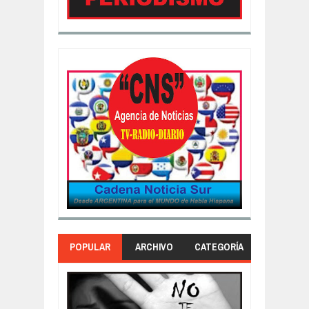
POPULAR
ARCHIVO
CATEGORÍA