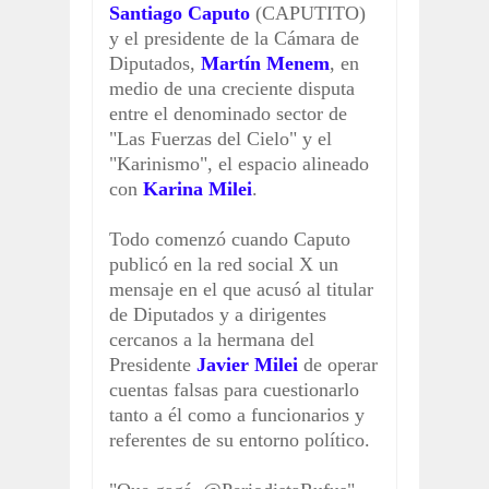
Santiago Caputo
(CAPUTITO)
y el presidente de la Cámara de
Diputados,
Martín Menem
, en
medio de una creciente disputa
entre el denominado sector de
"Las Fuerzas del Cielo" y el
"Karinismo", el espacio alineado
con
Karina Milei
.
Todo comenzó cuando Caputo
publicó en la red social X un
mensaje en el que acusó al titular
de Diputados y a dirigentes
cercanos a la hermana del
Presidente
Javier Milei
de operar
cuentas falsas para cuestionarlo
tanto a él como a funcionarios y
referentes de su entorno político.