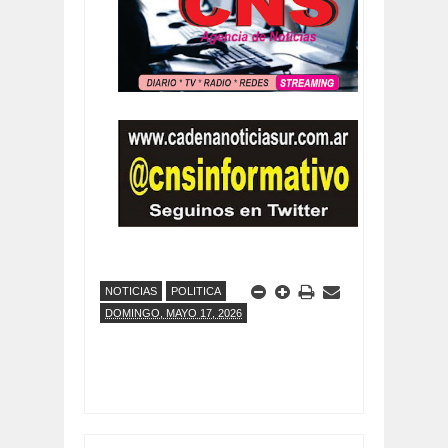
NOTICIAS
POLITICA
DOMINGO, MAYO 17, 2026