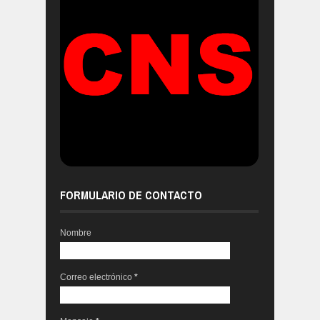
FORMULARIO DE CONTACTO
Nombre
Correo electrónico
*