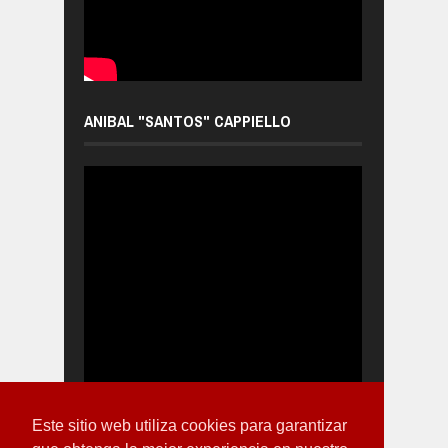
ANIBAL "SANTOS" CAPPIELLO
Este sitio web utiliza cookies para garantizar