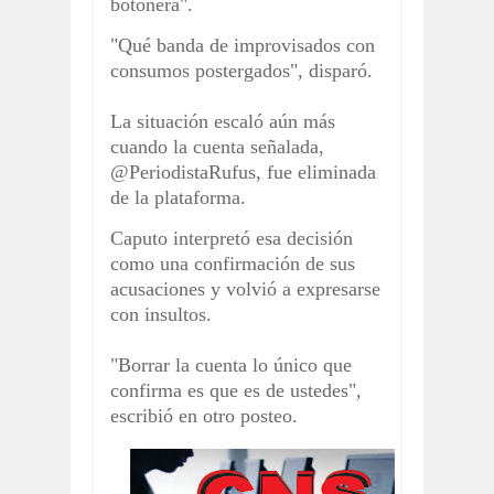
botonera".
"Qué banda de improvisados con
consumos postergados", disparó.
La situación escaló aún más
cuando la cuenta señalada,
@PeriodistaRufus, fue eliminada
de la plataforma.
Caputo interpretó esa decisión
como una confirmación de sus
acusaciones y volvió a expresarse
con insultos.
"Borrar la cuenta lo único que
confirma es que es de ustedes",
escribió en otro posteo.