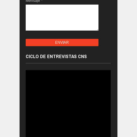
Mensaje
*
CICLO DE ENTREVISTAS CNS