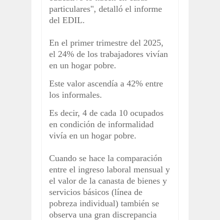
particulares", detalló el informe
del EDIL.
En el primer trimestre del 2025,
el 24% de los trabajadores vivían
en un hogar pobre.
Este valor ascendía a 42% entre
los informales.
Es decir, 4 de cada 10 ocupados
en condición de informalidad
vivía en un hogar pobre.
Cuando se hace la comparación
entre el ingreso laboral mensual y
el valor de la canasta de bienes y
servicios básicos (línea de
pobreza individual) también se
observa una gran discrepancia