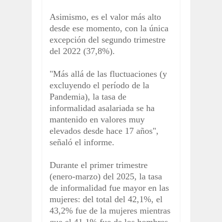
Asimismo, es el valor más alto
desde ese momento, con la única
excepción del segundo trimestre
del 2022 (37,8%).
"Más allá de las fluctuaciones (y
excluyendo el período de la
Pandemia), la tasa de
informalidad asalariada se ha
mantenido en valores muy
elevados desde hace 17 años",
señaló el informe.
Durante el primer trimestre
(enero-marzo) del 2025, la tasa
de informalidad fue mayor en las
mujeres: del total del 42,1%, el
43,2% fue de la mujeres mientras
que el 41,1% fue de los hombres.