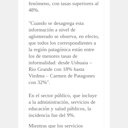
fenómeno, con tasas superiores al
48%.
"Cuando se desagrega esta
información a nivel de
aglomerado se observa, en efecto,
que todos los correspondientes a
la región patagónica están entre
los de menores tasas de
informalidad: desde Ushuaia –
Rio Grande con 18% hasta
Viedma – Carmen de Patagones
con 32%".
En el sector público, que incluye
a la administración, servicios de
educación y salud públicos, la
incidencia fue del 9%.
Mientras que los servicios