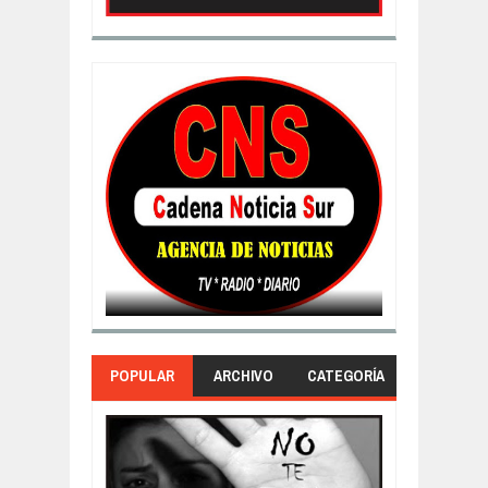
POPULAR
ARCHIVO
CATEGORÍA