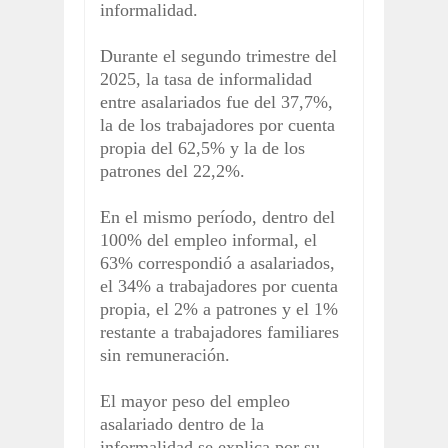
informalidad.
Durante el segundo trimestre del
2025, la tasa de informalidad
entre asalariados fue del 37,7%,
la de los trabajadores por cuenta
propia del 62,5% y la de los
patrones del 22,2%.
En el mismo período, dentro del
100% del empleo informal, el
63% correspondió a asalariados,
el 34% a trabajadores por cuenta
propia, el 2% a patrones y el 1%
restante a trabajadores familiares
sin remuneración.
El mayor peso del empleo
asalariado dentro de la
informalidad se explica por su