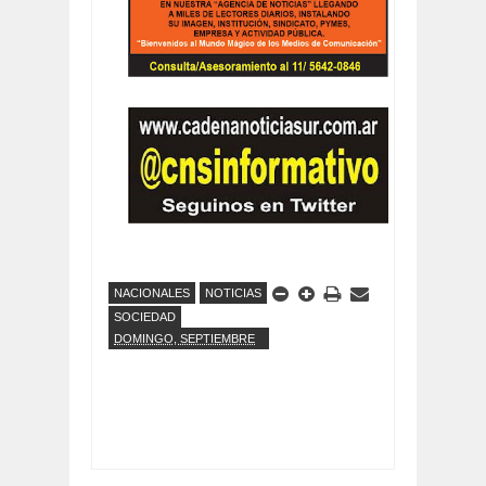
NACIONALES
NOTICIAS
SOCIEDAD
DOMINGO, SEPTIEMBRE
28, 2025