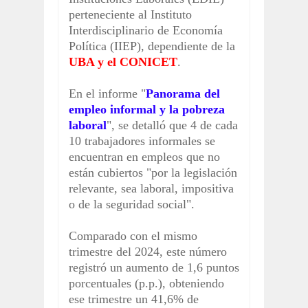
perteneciente al Instituto
Interdisciplinario de Economía
Política (IIEP), dependiente de la
UBA y el CONICET
.
En el informe "
Panorama del
empleo informal y la pobreza
laboral
", se detalló que 4 de cada
10 trabajadores informales se
encuentran en empleos que no
están cubiertos "por la legislación
relevante, sea laboral, impositiva
o de la seguridad social".
Comparado con el mismo
trimestre del 2024, este número
registró un aumento de 1,6 puntos
porcentuales (p.p.), obteniendo
ese trimestre un 41,6% de