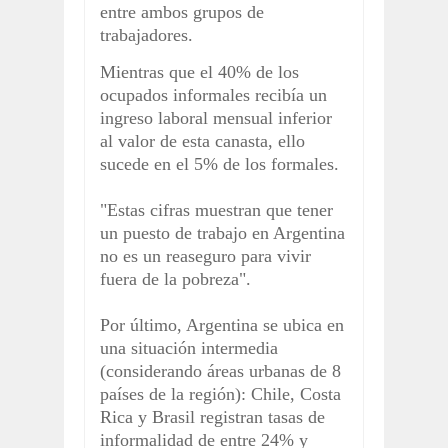
entre ambos grupos de
trabajadores.
Mientras que el 40% de los
ocupados informales recibía un
ingreso laboral mensual inferior
al valor de esta canasta, ello
sucede en el 5% de los formales.
"Estas cifras muestran que tener
un puesto de trabajo en Argentina
no es un reaseguro para vivir
fuera de la pobreza".
Por último, Argentina se ubica en
una situación intermedia
(considerando áreas urbanas de 8
países de la región): Chile, Costa
Rica y Brasil registran tasas de
informalidad de entre 24% y