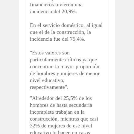
financieros tuvieron una
incidencia del 20,9%.
En el servicio doméstico, al igual
que el de la construcción, la
incidencia fue del 75,4%.
"Estos valores son
particularmente críticos ya que
concentran la mayor proporción
de hombres y mujeres de menor
nivel educativo,
respectivamente".
"Alrededor del 25,5% de los
hombres de hasta secundaria
incompleta trabajan en la
construcción, mientras que casi
32% de mujeres de ese nivel
educativo lo hacen en casas