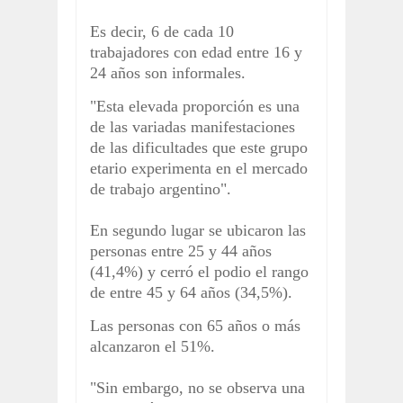
Es decir, 6 de cada 10
trabajadores con edad entre 16 y
24 años son informales.
"Esta elevada proporción es una
de las variadas manifestaciones
de las dificultades que este grupo
etario experimenta en el mercado
de trabajo argentino".
En segundo lugar se ubicaron las
personas entre 25 y 44 años
(41,4%) y cerró el podio el rango
de entre 45 y 64 años (34,5%).
Las personas con 65 años o más
alcanzaron el 51%.
"Sin embargo, no se observa una