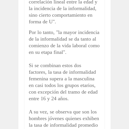
correlación lineal entre la edad y
la incidencia de la informalidad,
sino cierto comportamiento en
forma de U".
Por lo tanto, "la mayor incidencia
de la informalidad se da tanto al
comienzo de la vida laboral como
en su etapa final".
Si se combinan estos dos
factores, la tasa de informalidad
femenina supera a la masculina
en casi todos los grupos etarios,
con excepción del tramo de edad
entre 16 y 24 años.
A su vez, se observa que son los
hombres jóvenes quienes exhiben
la tasa de informalidad promedio