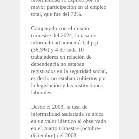
mayor participación en el empleo
total, que fue del 72%.
Comparado con el mismo
trimestre del 2024, la tasa de
informalidad aumentó 1,4 p.p.
(36,3%) y 4 de cada 10
trabajadores en relación de
dependencia no estaban
registrados en la seguridad social,
es decir, no estaban cubiertos por
la legislación y las instituciones
laborales.
Desde el 2003, la tasa de
informalidad asalariada se ubica
en un valor idéntico al observado
en el cuarto trimestre (octubre-
diciembre) del 2008.