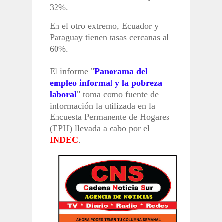
32%.
En el otro extremo, Ecuador y
Paraguay tienen tasas cercanas al
60%.
El informe "
Panorama del
empleo informal y la pobreza
laboral
" toma como fuente de
información la utilizada en la
Encuesta Permanente de Hogares
(EPH) llevada a cabo por el
INDEC
.