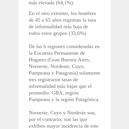
más elevada (64,1%).
En el otro extremo, los hombres
de 45 a 65 años registran la tasa
de informalidad más baja de
todos estos grupos (33,6%).
De las 6 regiones consideradas en
la Encuesta Permanente de
Hogares (Gran Buenos Aires,
Noroeste, Nordeste, Cuyo,
Pampeana y Patagonia) solamente
tres registraron tasas de
informalidad más bajas que el
promedio: GBA, región
Pampeana y la región Patagónica.
Noroeste, Cuyo y Nordeste son,
por el contrario, son las que
exhiben mayor incidencia de este