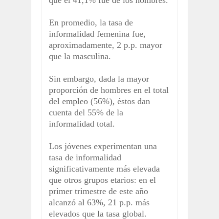
En promedio, la tasa de
informalidad femenina fue,
aproximadamente, 2 p.p. mayor
que la masculina.
Sin embargo, dada la mayor
proporción de hombres en el total
del empleo (56%), éstos dan
cuenta del 55% de la
informalidad total.
Los jóvenes experimentan una
tasa de informalidad
significativamente más elevada
que otros grupos etarios: en el
primer trimestre de este año
alcanzó al 63%, 21 p.p. más
elevados que la tasa global.