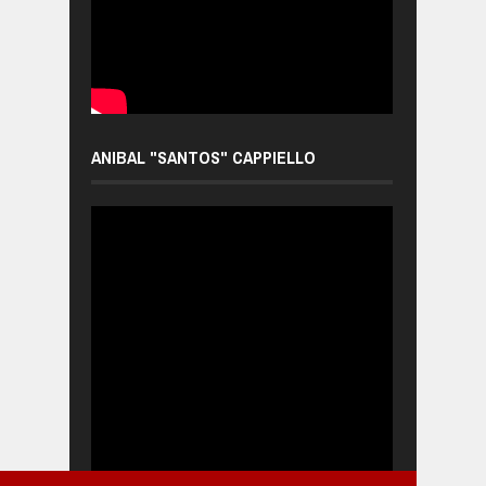
ANIBAL "SANTOS" CAPPIELLO