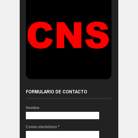
FORMULARIO DE CONTACTO
Nombre
Correo electrónico
*