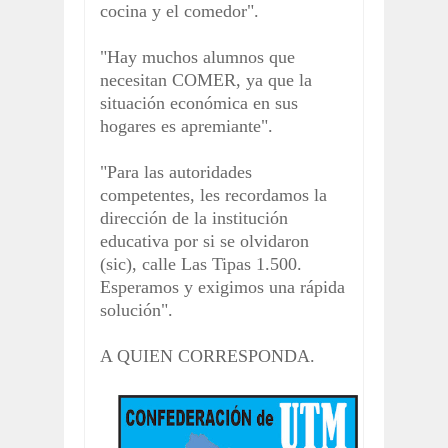
cocina y el comedor".
"Hay muchos alumnos que
necesitan COMER, ya que la
situación económica en sus
hogares es apremiante".
"Para las autoridades
competentes, les recordamos la
dirección de la institución
educativa por si se olvidaron
(sic), calle Las Tipas 1.500.
Esperamos y exigimos una rápida
solución".
A QUIEN CORRESPONDA.