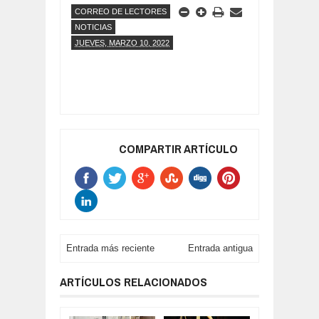
CORREO DE LECTORES
NOTICIAS
JUEVES, MARZO 10, 2022
COMPARTIR ARTÍCULO
Entrada más reciente
Entrada antigua
ARTÍCULOS RELACIONADOS