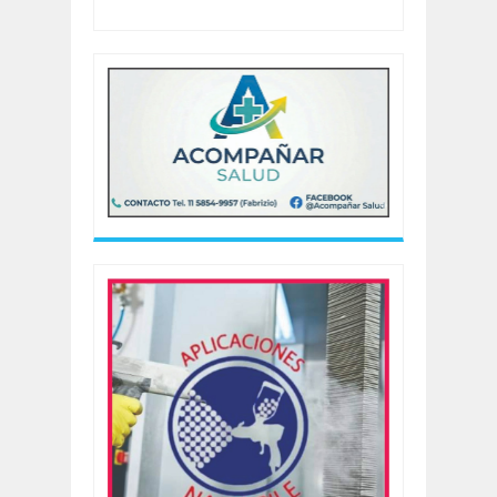
Revisado por:
Cadena Noticia Sur