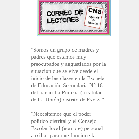
"Somos un grupo de madres y
padres que estamos muy
preocupados y angustiados por la
situación que se vive desde el
inicio de las clases en la Escuela
de Educación Secundaria N° 18
del barrio La Porteña (localidad
de La Unión) distrito de Ezeiza".
"Necesitamos que el poder
político distrital y el Consejo
Escolar local (nombre) personal
auxiliar para que funcione la