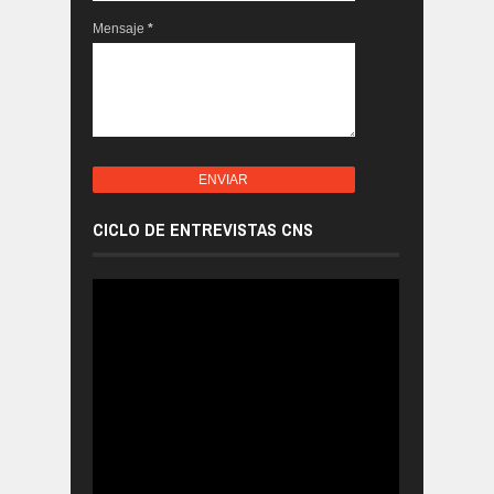
Mensaje
*
CICLO DE ENTREVISTAS CNS